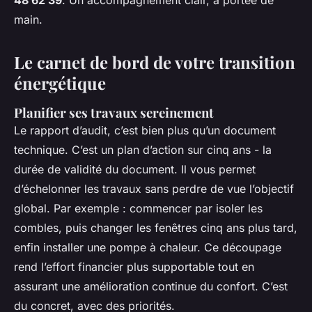
main.
Le carnet de bord de votre transition
énergétique
Planifier ses travaux sereinement
Le rapport d’audit, c’est bien plus qu’un document
technique. C’est un plan d’action sur cinq ans - la
durée de validité du document. Il vous permet
d’échelonner les travaux sans perdre de vue l’objectif
global. Par exemple : commencer par isoler les
combles, puis changer les fenêtres cinq ans plus tard,
enfin installer une pompe à chaleur. Ce découpage
rend l’effort financier plus supportable tout en
assurant une amélioration continue du confort. C’est
du concret, avec des priorités.