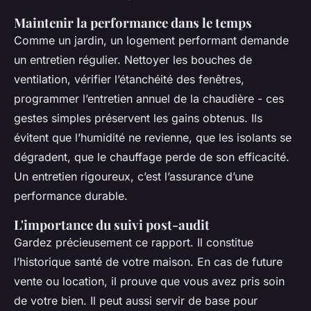
Maintenir la performance dans le temps
Comme un jardin, un logement performant demande
un entretien régulier. Nettoyer les bouches de
ventilation, vérifier l’étanchéité des fenêtres,
programmer l’entretien annuel de la chaudière - ces
gestes simples préservent les gains obtenus. Ils
évitent que l’humidité ne revienne, que les isolants se
dégradent, que le chauffage perde de son efficacité.
Un entretien rigoureux, c’est l’assurance d’une
performance durable.
L'importance du suivi post-audit
Gardez précieusement ce rapport. Il constitue
l’historique santé de votre maison. En cas de future
vente ou location, il prouve que vous avez pris soin
de votre bien. Il peut aussi servir de base pour