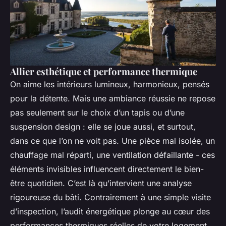
Allier esthétique et performance thermique
On aime les intérieurs lumineux, harmonieux, pensés
pour la détente. Mais une ambiance réussie ne repose
pas seulement sur le choix d’un tapis ou d’une
suspension design : elle se joue aussi, et surtout,
dans ce que l’on ne voit pas. Une pièce mal isolée, un
chauffage mal réparti, une ventilation défaillante - ces
éléments invisibles influencent directement le bien-
être quotidien. C’est là qu’intervient une analyse
rigoureuse du bâti. Contrairement à une simple visite
d’inspection, l’audit énergétique plonge au cœur des
performances thermiques réelles de votre logement.