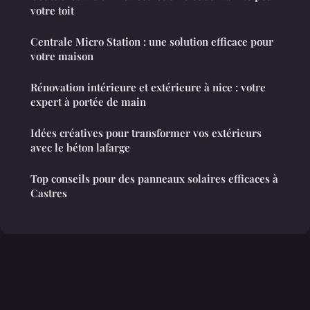
votre toit
Centrale Micro Station : une solution efficace pour
votre maison
Rénovation intérieure et extérieure à nice : votre
expert à portée de main
Idées créatives pour transformer vos extérieurs
avec le béton lafarge
Top conseils pour des panneaux solaires efficaces à
Castres
Mentions légales
Contact