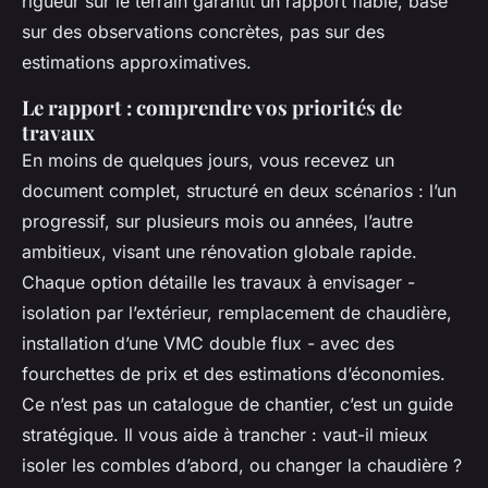
rigueur sur le terrain garantit un rapport fiable, basé
sur des observations concrètes, pas sur des
estimations approximatives.
Le rapport : comprendre vos priorités de
travaux
En moins de quelques jours, vous recevez un
document complet, structuré en deux scénarios : l’un
progressif, sur plusieurs mois ou années, l’autre
ambitieux, visant une rénovation globale rapide.
Chaque option détaille les travaux à envisager -
isolation par l’extérieur, remplacement de chaudière,
installation d’une VMC double flux - avec des
fourchettes de prix et des estimations d’économies.
Ce n’est pas un catalogue de chantier, c’est un guide
stratégique. Il vous aide à trancher : vaut-il mieux
isoler les combles d’abord, ou changer la chaudière ?