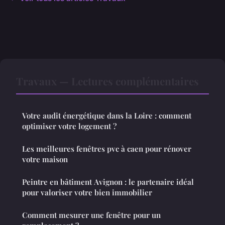
Travaux — Lectures complémentaires
Votre audit énergétique dans la Loire : comment
optimiser votre logement ?
Les meilleures fenêtres pvc à caen pour rénover
votre maison
Peintre en bâtiment Avignon : le partenaire idéal
pour valoriser votre bien immobilier
Comment mesurer une fenêtre pour un