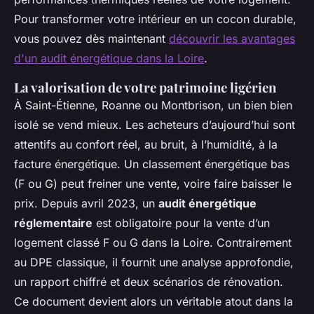
Pour transformer votre intérieur en un cocon durable,
vous pouvez dès maintenant
découvrir les avantages
d'un audit énergétique dans la Loire
.
La valorisation de votre patrimoine ligérien
À Saint-Étienne, Roanne ou Montbrison, un bien bien
isolé se vend mieux. Les acheteurs d’aujourd’hui sont
attentifs au confort réel, au bruit, à l’humidité, à la
facture énergétique. Un classement énergétique bas
(F ou G) peut freiner une vente, voire faire baisser le
prix. Depuis avril 2023, un
audit énergétique
réglementaire
est obligatoire pour la vente d’un
logement classé F ou G dans la Loire. Contrairement
au DPE classique, il fournit une analyse approfondie,
un rapport chiffré et deux scénarios de rénovation.
Ce document devient alors un véritable atout dans la