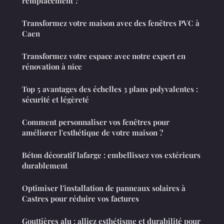
remplacement ?
Transformez votre maison avec des fenêtres PVC à
Caen
Transformez votre espace avec notre expert en
rénovation à nice
Top 5 avantages des échelles 3 plans polyvalentes :
sécurité et légèreté
Comment personnaliser vos fenêtres pour
améliorer l'esthétique de votre maison ?
Béton décoratif lafarge : embellissez vos extérieurs
durablement
Optimiser l'installation de panneaux solaires à
Castres pour réduire vos factures
Gouttières alu : alliez esthétisme et durabilité pour