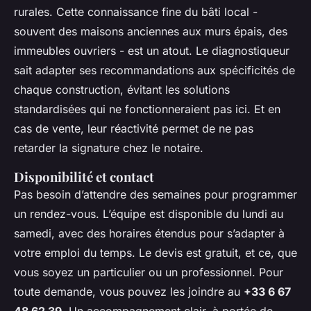
rurales. Cette connaissance fine du bâti local -
souvent des maisons anciennes aux murs épais, des
immeubles ouvriers - est un atout. Le diagnostiqueur
sait adapter ses recommandations aux spécificités de
chaque construction, évitant les solutions
standardisées qui ne fonctionneraient pas ici. Et en
cas de vente, leur réactivité permet de ne pas
retarder la signature chez le notaire.
Disponibilité et contact
Pas besoin d’attendre des semaines pour programmer
un rendez-vous. L’équipe est disponible du lundi au
samedi, avec des horaires étendus pour s’adapter à
votre emploi du temps. Le devis est gratuit, et ce, que
vous soyez un particulier ou un professionnel. Pour
toute demande, vous pouvez les joindre au
+33 6 67
48 62 39
. Un accompagnement clair, à portée de