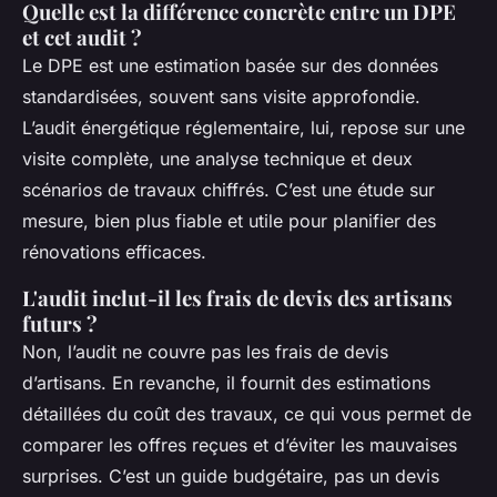
Quelle est la différence concrète entre un DPE
et cet audit ?
Le DPE est une estimation basée sur des données
standardisées, souvent sans visite approfondie.
L’audit énergétique réglementaire, lui, repose sur une
visite complète, une analyse technique et deux
scénarios de travaux chiffrés. C’est une étude sur
mesure, bien plus fiable et utile pour planifier des
rénovations efficaces.
L'audit inclut-il les frais de devis des artisans
futurs ?
Non, l’audit ne couvre pas les frais de devis
d’artisans. En revanche, il fournit des estimations
détaillées du coût des travaux, ce qui vous permet de
comparer les offres reçues et d’éviter les mauvaises
surprises. C’est un guide budgétaire, pas un devis