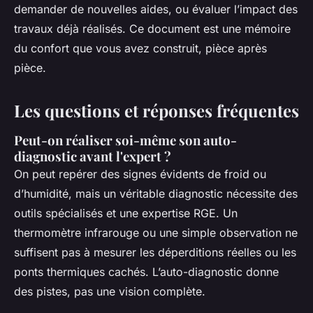
demander de nouvelles aides, ou évaluer l’impact des
travaux déjà réalisés. Ce document est une mémoire
du confort que vous avez construit, pièce après
pièce.
Les questions et réponses fréquentes
Peut-on réaliser soi-même son auto-
diagnostic avant l'expert ?
On peut repérer des signes évidents de froid ou
d’humidité, mais un véritable diagnostic nécessite des
outils spécialisés et une expertise RGE. Un
thermomètre infrarouge ou une simple observation ne
suffisent pas à mesurer les déperditions réelles ou les
ponts thermiques cachés. L’auto-diagnostic donne
des pistes, pas une vision complète.