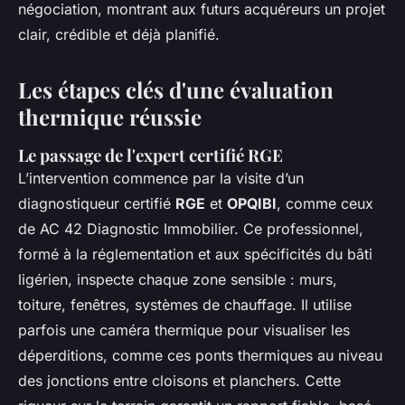
négociation, montrant aux futurs acquéreurs un projet
clair, crédible et déjà planifié.
Les étapes clés d'une évaluation
thermique réussie
Le passage de l'expert certifié RGE
L’intervention commence par la visite d’un
diagnostiqueur certifié
RGE
et
OPQIBI
, comme ceux
de AC 42 Diagnostic Immobilier. Ce professionnel,
formé à la réglementation et aux spécificités du bâti
ligérien, inspecte chaque zone sensible : murs,
toiture, fenêtres, systèmes de chauffage. Il utilise
parfois une caméra thermique pour visualiser les
déperditions, comme ces ponts thermiques au niveau
des jonctions entre cloisons et planchers. Cette