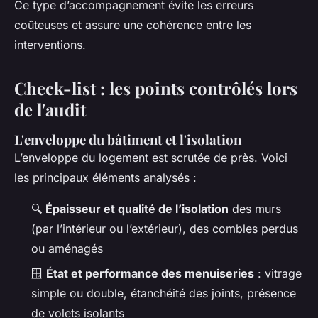
Ce type d’accompagnement évite les erreurs
coûteuses et assure une cohérence entre les
interventions.
Check-list : les points contrôlés lors
de l'audit
L'enveloppe du bâtiment et l'isolation
L’enveloppe du logement est scrutée de près. Voici
les principaux éléments analysés :
🔍
Épaisseur et qualité de l’isolation
des murs
(par l’intérieur ou l’extérieur), des combles perdus
ou aménagés
🪟
État et performance des menuiseries
: vitrage
simple ou double, étanchéité des joints, présence
de volets isolants