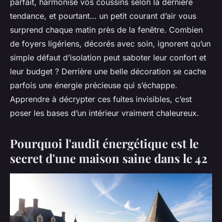
parfait, harmonisé vos coussins selon la dernière
tendance, et pourtant… un petit courant d’air vous
surprend chaque matin près de la fenêtre. Combien
de foyers ligériens, décorés avec soin, ignorent qu’un
simple défaut d’isolation peut saboter leur confort et
leur budget ? Derrière une belle décoration se cache
parfois une énergie précieuse qui s’échappe.
Apprendre à décrypter ces fuites invisibles, c’est
poser les bases d’un intérieur vraiment chaleureux.
Pourquoi l'audit énergétique est le
secret d'une maison saine dans le 42