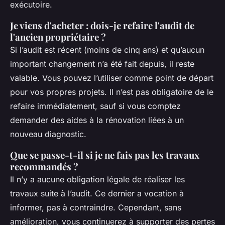
exécutoire.
Je viens d'acheter : dois-je refaire l'audit de
l'ancien propriétaire ?
Si l’audit est récent (moins de cinq ans) et qu’aucun
important changement n’a été fait depuis, il reste
valable. Vous pouvez l’utiliser comme point de départ
pour vos propres projets. Il n’est pas obligatoire de le
refaire immédiatement, sauf si vous comptez
demander des aides à la rénovation liées à un
nouveau diagnostic.
Que se passe-t-il si je ne fais pas les travaux
recommandés ?
Il n’y a aucune obligation légale de réaliser les
travaux suite à l’audit. Ce dernier a vocation à
informer, pas à contraindre. Cependant, sans
amélioration, vous continuerez à supporter des pertes