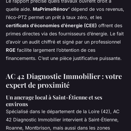
Le rapport précise quels travaux ouvrent droit à
quelle aide.
MaPrimeRénov’
dépend de vos revenus,
l’éco-PTZ permet un prêt à taux zéro, et les
certificats d’économies d’énergie (CEE)
offrent des
primes directes via des fournisseurs d’énergie. Le fait
d’avoir un audit chiffré et signé par un professionnel
RGE
facilite largement l’obtention de ces
financements. C’est une pièce justificative puissante.
AC 42 Diagnostic Immobilier : votre
expert de proximité
Un ancrage local à Saint-Étienne et ses
environs
Spécialisé dans le département de la Loire (42), AC
42 Diagnostic Immobilier intervient à Saint-Étienne,
Roanne, Montbrison, mais aussi dans les zones