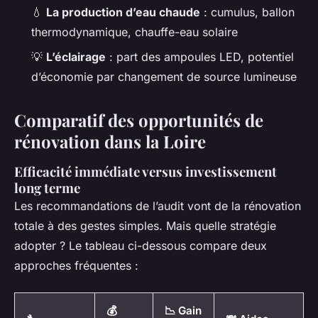
💧
La production d’eau chaude
: cumulus, ballon
thermodynamique, chauffe-eau solaire
💡
L’éclairage
: part des ampoules LED, potentiel
d’économie par changement de source lumineuse
Comparatif des opportunités de
rénovation dans la Loire
Efficacité immédiate versus investissement
long terme
Les recommandations de l’audit vont de la rénovation
totale à des gestes simples. Mais quelle stratégie
adopter ? Le tableau ci-dessous compare deux
approches fréquentes :
💰
📉 Gain