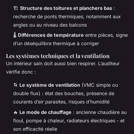
🏗️
Structure des toitures et planchers bas
:
recherche de ponts thermiques, notamment aux
angles ou au niveau des balcons
🌡️
Différences de température
entre pièces, signe
d’un déséquilibre thermique à corriger
Les systèmes techniques et la ventilation
Un intérieur sain doit aussi bien respirer. L’auditeur
vérifie donc :
🌀
Le système de ventilation
(VMC simple ou
double flux) : état des bouches, présence de
courants d’air parasites, risques d’humidité
🔥
Le mode de chauffage
: ancienne chaudière au
fioul, pompe à chaleur, radiateurs électriques - et
son efficacité réelle