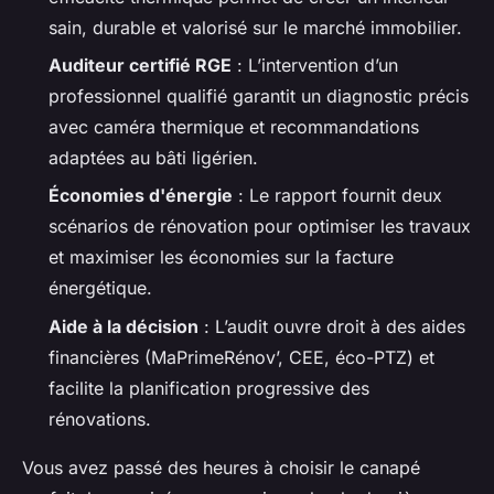
sain, durable et valorisé sur le marché immobilier.
Auditeur certifié RGE
: L’intervention d’un
professionnel qualifié garantit un diagnostic précis
avec caméra thermique et recommandations
adaptées au bâti ligérien.
Économies d'énergie
: Le rapport fournit deux
scénarios de rénovation pour optimiser les travaux
et maximiser les économies sur la facture
énergétique.
Aide à la décision
: L’audit ouvre droit à des aides
financières (MaPrimeRénov’, CEE, éco-PTZ) et
facilite la planification progressive des
rénovations.
Vous avez passé des heures à choisir le canapé