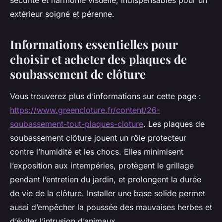
sécurité et harmonie visuelle, indispensables pour un
extérieur soigné et pérenne.
Informations essentielles pour
choisir et acheter des plaques de
soubassement de clôture
Vous trouverez plus d’informations sur cette page :
https://www.greencloture.fr/content/26-
soubassement-tout-plaques-cloture
. Les plaques de
soubassement clôture jouent un rôle protecteur
contre l’humidité et les chocs. Elles minimisent
l’exposition aux intempéries, protègent le grillage
pendant l’entretien du jardin, et prolongent la durée
de vie de la clôture. Installer une base solide permet
aussi d’empêcher la poussée des mauvaises herbes et
d’éviter l’intrusion d’animaux.