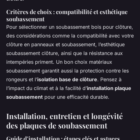
Critères de choix : compatibilité et esthétique
soubassement
Pour sélectionner un soubassement bois pour clôture,
des considérations comme la compatibilité avec votre
clôture en panneaux et soubassement, l’esthétique
soubassement clôture, ainsi que la résistance aux
intempéries priment. Un bon choix matériaux
soubassement garantit aussi la protection contre les
rongeurs et l’
isolation base de clôture
. Pensez à
l’impact du climat et à la facilité d’
installation plaque
soubassement
pour une efficacité durable.
Installation, entretien et longévité
des plaques de soubassement
Guide d’installation : étapes clés et astuces