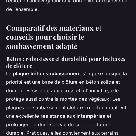
l’entretien annuel garantira la durabilité et l’esthétique
de l’ensemble.
Comparatif des matériaux et
conseils pour choisir le
soubassement adapté
Béton : robustesse et durabilité pour les bases
de clôture
La
plaque béton soubassement
s’impose lorsque la
priorité est une base de clôture en béton solide et
durable. Résistante aux chocs et à l’humidité, elle
protège aussi contre la montée des végétaux. Les
plaques de soubassement clôture en béton montrent
une excellente
résistance aux intempéries
et
prolongent la durée de vie du support clôture
durable. Pratiques, elles conviennent aux terrains