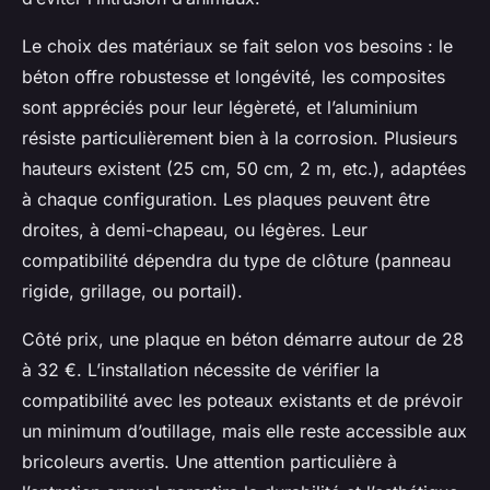
Le choix des matériaux se fait selon vos besoins : le
béton offre robustesse et longévité, les composites
sont appréciés pour leur légèreté, et l’aluminium
résiste particulièrement bien à la corrosion. Plusieurs
hauteurs existent (25 cm, 50 cm, 2 m, etc.), adaptées
à chaque configuration. Les plaques peuvent être
droites, à demi-chapeau, ou légères. Leur
compatibilité dépendra du type de clôture (panneau
rigide, grillage, ou portail).
Côté prix, une plaque en béton démarre autour de 28
à 32 €. L’installation nécessite de vérifier la
compatibilité avec les poteaux existants et de prévoir
un minimum d’outillage, mais elle reste accessible aux
bricoleurs avertis. Une attention particulière à