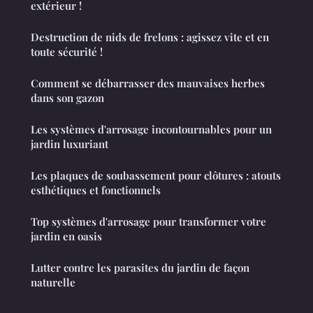
extérieur !
Destruction de nids de frelons : agissez vite et en
toute sécurité !
Comment se débarrasser des mauvaises herbes
dans son gazon
Les systèmes d'arrosage incontournables pour un
jardin luxuriant
Les plaques de soubassement pour clôtures : atouts
esthétiques et fonctionnels
Top systèmes d'arrosage pour transformer votre
jardin en oasis
Lutter contre les parasites du jardin de façon
naturelle