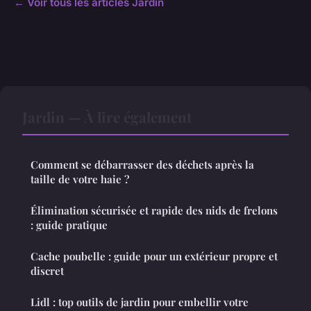
← Voir tous les articles Jardin
Jardin — À lire également
Comment se débarrasser des déchets après la
taille de votre haie ?
Élimination sécurisée et rapide des nids de frelons
: guide pratique
Cache poubelle : guide pour un extérieur propre et
discret
Lidl : top outils de jardin pour embellir votre