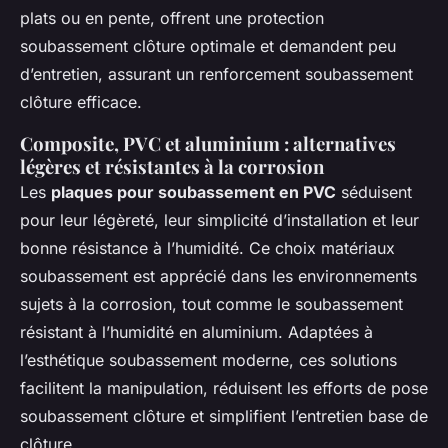
plats ou en pente, offrent une protection
soubassement clôture optimale et demandent peu
d’entretien, assurant un renforcement soubassement
clôture efficace.
Composite, PVC et aluminium : alternatives
légères et résistantes à la corrosion
Les
plaques pour soubassement en PVC
séduisent
pour leur légèreté, leur simplicité d’installation et leur
bonne résistance à l’humidité. Ce choix matériaux
soubassement est apprécié dans les environnements
sujets à la corrosion, tout comme le soubassement
résistant à l’humidité en aluminium. Adaptées à
l’esthétique soubassement moderne, ces solutions
facilitent la manipulation, réduisent les efforts de pose
soubassement clôture et simplifient l’entretien base de
clôture.