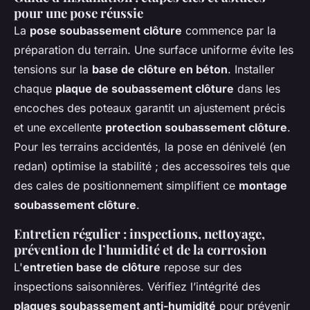
pour une pose réussie
La
pose soubassement clôture
commence par la
préparation du terrain. Une surface uniforme évite les
tensions sur la
base de clôture en béton
. Installer
chaque
plaque de soubassement clôture
dans les
encoches des poteaux garantit un ajustement précis
et une excellente
protection soubassement clôture
.
Pour les terrains accidentés, la pose en dénivelé (en
redan) optimise la stabilité ; des accessoires tels que
des cales de positionnement simplifient ce
montage
soubassement clôture
.
Entretien régulier : inspections, nettoyage,
prévention de l’humidité et de la corrosion
L'
entretien base de clôture
repose sur des
inspections saisonnières. Vérifiez l’intégrité des
plaques soubassement anti-humidité
pour prévenir