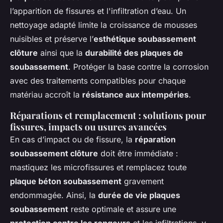
l’apparition de fissures et l'infiltration d’eau. Un
nettoyage adapté limite la croissance de mousses
nuisibles et préserve l’
esthétique soubassement
clôture
ainsi que la
durabilité des plaques de
soubassement
. Protéger la base contre la corrosion
avec des traitements compatibles pour chaque
matériau accroît la
résistance aux intempéries
.
Réparations et remplacement : solutions pour
fissures, impacts ou usures avancées
En cas d’impact ou de fissure, la
réparation
soubassement clôture
doit être immédiate :
mastiquez les microfissures et remplacez toute
plaque béton soubassement
gravement
endommagée. Ainsi, la
durée de vie plaques
soubassement
reste optimale et assure une