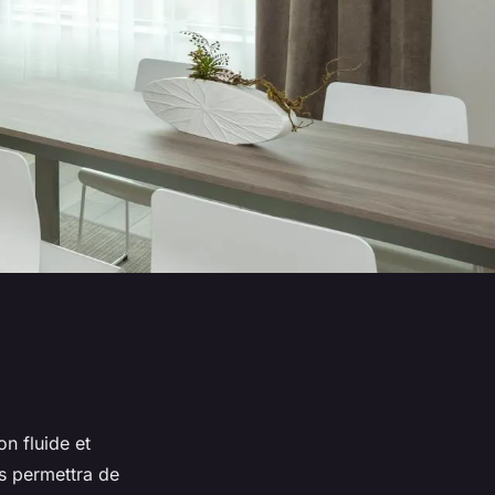
n fluide et
s permettra de