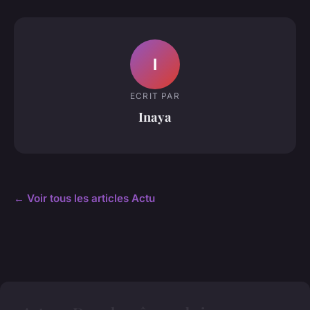
I
ECRIT PAR
Inaya
← Voir tous les articles Actu