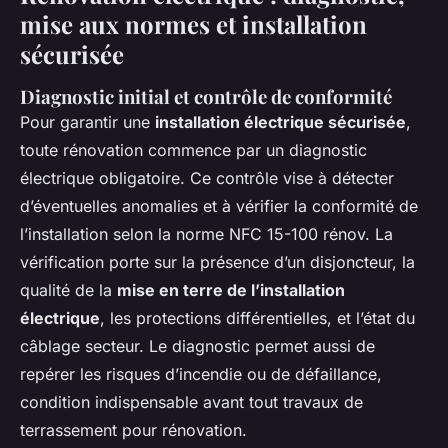
mise aux normes et installation
sécurisée
Diagnostic initial et contrôle de conformité
Pour garantir une
installation électrique sécurisée
,
toute rénovation commence par un diagnostic
électrique obligatoire. Ce contrôle vise à détecter
d’éventuelles anomalies et à vérifier la conformité de
l’installation selon la norme NFC 15-100 rénov. La
vérification porte sur la présence d’un disjoncteur, la
qualité de la
mise en terre de l’installation
électrique
, les protections différentielles, et l’état du
câblage secteur. Le diagnostic permet aussi de
repérer les risques d’incendie ou de défaillance,
condition indispensable avant tout travaux de
terrassement pour rénovation.