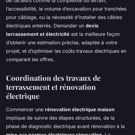
de facteurs comme la complexité du terrain,
l’accessibilité, le volume d’excavation pour tranchées
pour câblage, ou la nécessité d’installer des câbles
électriques enterrés. Demander un
devis
terrassement et électricité
est la meilleure façon
d’obtenir une estimation précise, adaptée à votre
projet, et d’optimiser les coûts travaux électriques en
comparant les offres.
Coordination des travaux de
terrassement et rénovation
électrique
Commencer une
rénovation électrique maison
implique de suivre des étapes structurées, de la
phase de diagnostic électrique avant rénovation à la
mise aux normes électriques rénovation
. La