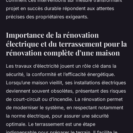
comment ces interventions sur mesure transformant
projet en succès durable répondent aux attentes
précises des propriétaires exigeants.
Importance de la rénovation
électrique et du terrassement pour la
rénovation complète d’une maison
Les travaux d’électricité jouent un rôle clé dans la
sécurité, la conformité et l’efficacité énergétique.
Lorsqu’une maison vieillit, ses installations électriques
deviennent souvent obsolètes, présentant des risques
de court-circuit ou d’incendie. La rénovation permet
de moderniser le système, en respectant notamment
la norme électrique, pour assurer une sécurité
optimale. Le terrassement est une étape
indispensable pour préparer le terrain. Il facilite le