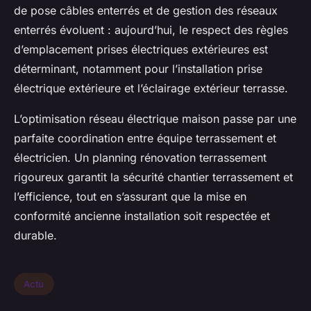
de pose câbles enterrés et de gestion des réseaux
enterrés évoluent : aujourd’hui, le respect des règles
d’emplacement prises électriques extérieures est
déterminant, notamment pour l’installation prise
électrique extérieure et l’éclairage extérieur terrasse.
L’optimisation réseau électrique maison passe par une
parfaite coordination entre équipe terrassement et
électricien. Un planning rénovation terrassement
rigoureux garantit la sécurité chantier terrassement et
l’efficience, tout en s’assurant que la mise en
conformité ancienne installation soit respectée et
durable.
Actu