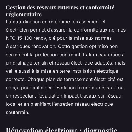
Gestion des réseaux enterrés et conformité
réglementaire
La coordination entre équipe terrassement et
électricien permet d’assurer la conformité aux normes
NFC 15-100 renov, clé pour la mise aux normes
électriques rénovation. Cette gestion optimise non
seulement la protection contre infiltration eau grâce à
un drainage terrain et réseau électrique adaptés, mais
veille aussi à la mise en terre installation électrique
correcte. Chaque plan de terrassement électricité est
conçu pour anticiper l’évolution future du réseau, tout
en respectant l’évaluation impact travaux sur réseau
local et en planifiant l’entretien réseau électrique
souterrain.
Rénovation électrique : diagnostic,