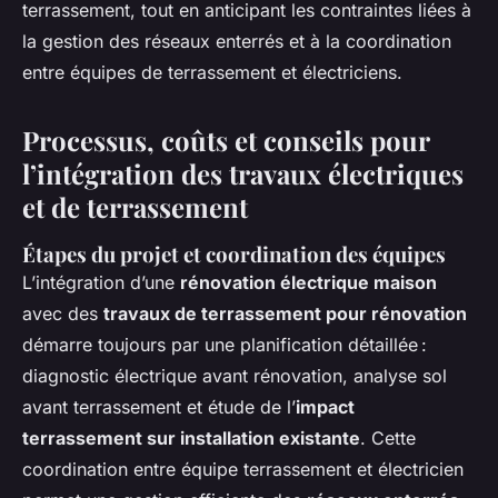
terrassement, tout en anticipant les contraintes liées à
la gestion des réseaux enterrés et à la coordination
entre équipes de terrassement et électriciens.
Processus, coûts et conseils pour
l’intégration des travaux électriques
et de terrassement
Étapes du projet et coordination des équipes
L’intégration d’une
rénovation électrique maison
avec des
travaux de terrassement pour rénovation
démarre toujours par une planification détaillée :
diagnostic électrique avant rénovation, analyse sol
avant terrassement et étude de l’
impact
terrassement sur installation existante
. Cette
coordination entre équipe terrassement et électricien