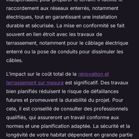
raccordement aux réseaux enterrés, notamment
électriques, tout en garantissant une installation
durable et sécurisée. La mise en conformité se fait
souvent en lien étroit avec les travaux de
terrassement, notamment pour le câblage électrique
enterré ou la pose de conduits pour dissimuler les
câbles.
L’impact sur le coût total de la
rénovation et
terrassement sur mesure
est significatif. Des travaux
bien planifiés réduisent le risque de défaillances
futures et promeuvent la durabilité du projet. Pour
cela, il est conseillé de consulter des professionnels
qualifiés, qui assureront un travail conforme aux
normes et une planification adaptée. La sécurité et la
longévité de votre habitat dépendent en grande partie