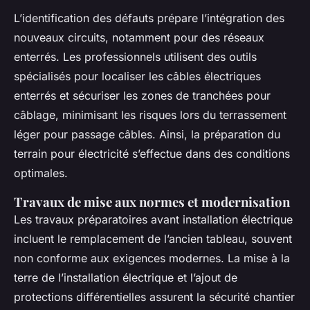
L’identification des défauts prépare l’intégration des
nouveaux circuits, notamment pour des réseaux
enterrés. Les professionnels utilisent des outils
spécialisés pour localiser les câbles électriques
enterrés et sécuriser les zones de tranchées pour
câblage, minimisant les risques lors du terrassement
léger pour passage câbles. Ainsi, la préparation du
terrain pour électricité s’effectue dans des conditions
optimales.
Travaux de mise aux normes et modernisation
Les travaux préparatoires avant installation électrique
incluent le remplacement de l’ancien tableau, souvent
non conforme aux exigences modernes. La mise à la
terre de l’installation électrique et l’ajout de
protections différentielles assurent la sécurité chantier