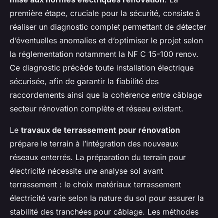
première étape, cruciale pour la sécurité, consiste à
réaliser un diagnostic complet permettant de détecter
d’éventuelles anomalies et d’optimiser le projet selon
la réglementation notamment la NF C 15-100 renov.
Ce diagnostic précède toute installation électrique
sécurisée, afin de garantir la fiabilité des
raccordements ainsi que la cohérence entre câblage
secteur rénovation complète et réseau existant.
Le
travaux de terrassement pour rénovation
prépare le terrain à l’intégration des nouveaux
réseaux enterrés. La préparation du terrain pour
électricité nécessite une analyse sol avant
terrassement : le choix matériaux terrassement
électricité varie selon la nature du sol pour assurer la
stabilité des tranchées pour câblage. Les méthodes