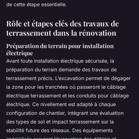
de cette étape essentielle.
Rôle et étapes clés des travaux de
terrassement dans la rénovation
Préparation du terrain pour installation
électrique
Avant toute installation électrique sécurisée, la
préparation du terrain demande des travaux de
terrassement précis. L’excavation permet de dégager
la zone pour les tranchées où passeront le câblage
électrique terrassement et les conduits pour câblage
électrique. Ce nivellement est adapté à chaque
configuration de chantier, intégrant une évaluation
des types de sol et impact terrassement sur la
stabilité future des réseaux. Des équipements