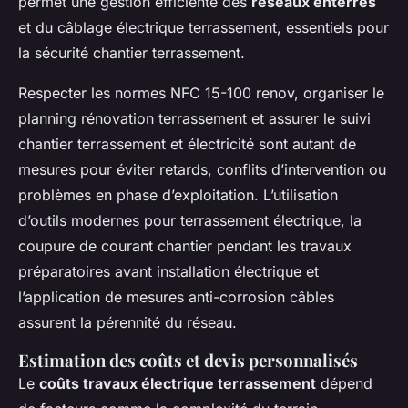
permet une gestion efficiente des
réseaux enterrés
et du câblage électrique terrassement, essentiels pour
la sécurité chantier terrassement.
Respecter les normes NFC 15-100 renov, organiser le
planning rénovation terrassement et assurer le suivi
chantier terrassement et électricité sont autant de
mesures pour éviter retards, conflits d’intervention ou
problèmes en phase d’exploitation. L’utilisation
d’outils modernes pour terrassement électrique, la
coupure de courant chantier pendant les travaux
préparatoires avant installation électrique et
l’application de mesures anti-corrosion câbles
assurent la pérennité du réseau.
Estimation des coûts et devis personnalisés
Le
coûts travaux électrique terrassement
dépend