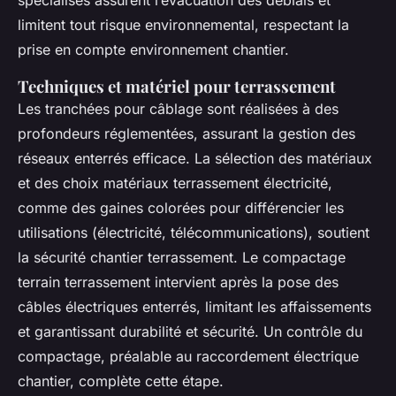
spécialisés assurent l’évacuation des déblais et
limitent tout risque environnemental, respectant la
prise en compte environnement chantier.
Techniques et matériel pour terrassement
Les tranchées pour câblage sont réalisées à des
profondeurs réglementées, assurant la gestion des
réseaux enterrés efficace. La sélection des matériaux
et des choix matériaux terrassement électricité,
comme des gaines colorées pour différencier les
utilisations (électricité, télécommunications), soutient
la sécurité chantier terrassement. Le compactage
terrain terrassement intervient après la pose des
câbles électriques enterrés, limitant les affaissements
et garantissant durabilité et sécurité. Un contrôle du
compactage, préalable au raccordement électrique
chantier, complète cette étape.